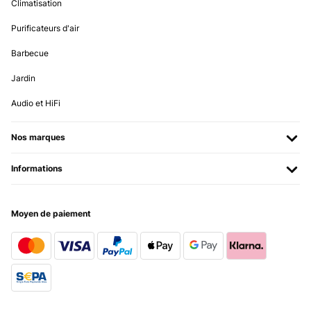
Climatisation
Purificateurs d'air
Barbecue
Jardin
Audio et HiFi
Nos marques
Informations
Moyen de paiement