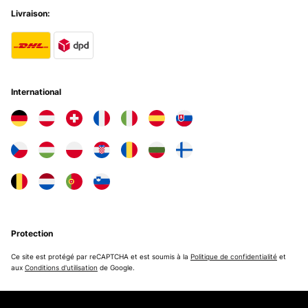
Livraison:
International
Protection
Ce site est protégé par reCAPTCHA et est soumis à la
Politique de confidentialité
et
aux
Conditions d'utilisation
de Google.