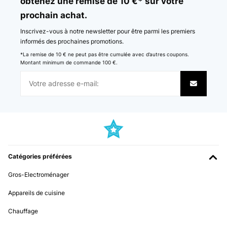
obtenez une remise de 10 €* sur votre
prochain achat.
Inscrivez-vous à notre newsletter pour être parmi les premiers
informés des prochaines promotions.
*La remise de 10 € ne peut pas être cumulée avec d’autres coupons.
Montant minimum de commande 100 €.
Catégories préférées
Gros-Electroménager
Appareils de cuisine
Chauffage