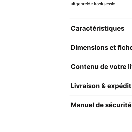
uitgebreide kooksessie.
Caractéristiques
Dimensions et fich
Contenu de votre l
Livraison & expédit
Manuel de sécurité 