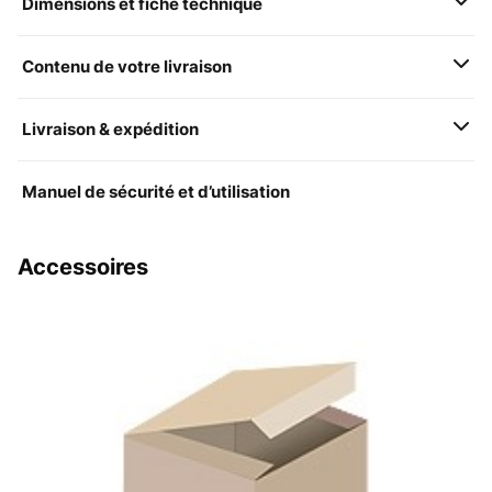
Dimensions et fiche technique
Contenu de votre livraison
Livraison & expédition
Manuel de sécurité et d’utilisation
Accessoires