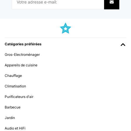
Catégories préférées
Gros-Electroménager
Appareils de cuisine
Chauffage
Climatisation
Purificateurs d'air
Barbecue
Jardin
Audio et HiFi