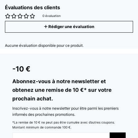
Évaluations des clients
0 évaluation
Rédiger une évaluation
Aucune évaluation disponible pour ce produit.
-10 €
Abonnez-vous à notre newsletter et
obtenez une remise de 10 €* sur votre
prochain achat.
Inscrivez-vous à notre newsletter pour être parmi les premiers
informés des prochaines promotions.
*La remise de 10 € ne peut pas être cumulée avec d’autres coupons.
Montant minimum de commande 100 €.