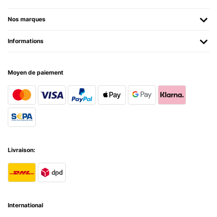
Nos marques
Informations
Moyen de paiement
Livraison:
International