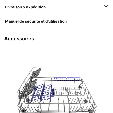
Livraison & expédition
Manuel de sécurité et d’utilisation
Accessoires