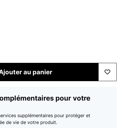
Ajouter au panier
complémentaires pour votre
services supplémentaires pour protéger et
ée de vie de votre produit.