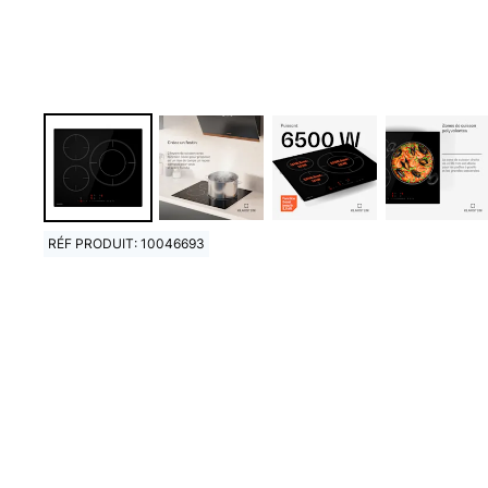
RÉF PRODUIT: 10046693