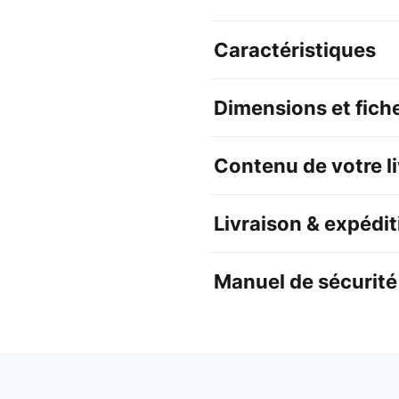
Caractéristiques
Dimensions et fich
Contenu de votre l
Livraison & expédit
Manuel de sécurité 