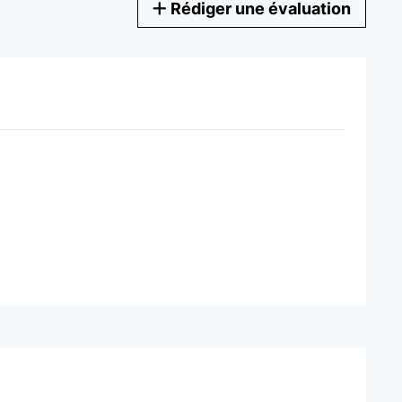
Rédiger une évaluation