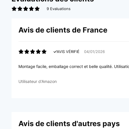
9 Evaluations
Avis de clients de France
AVIS VÉRIFIÉ
04/01/2026
Montage facile, emballage correct et belle qualité. Utilisat
Utilisateur d'Amazon
Avis de clients d'autres pays