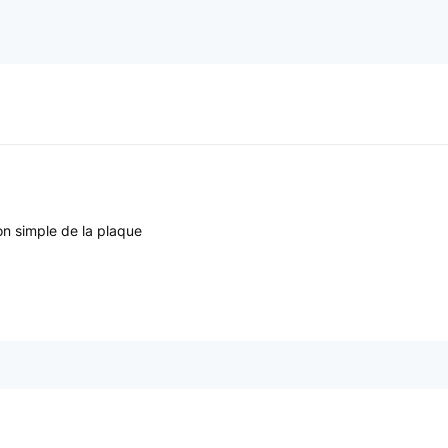
ion simple de la plaque