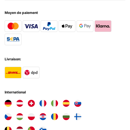
Moyen de paiement
Livraison:
International