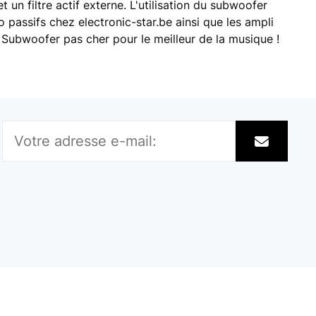
t un filtre actif externe. L'utilisation du subwoofer
passifs chez electronic-star.be ainsi que les ampli
 Subwoofer pas cher pour le meilleur de la musique !