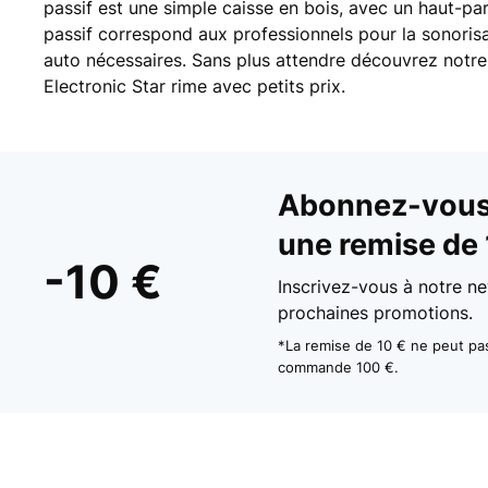
passif est une simple caisse en bois, avec un haut-parle
passif correspond aux professionnels pour la sonorisa
auto nécessaires. Sans plus attendre découvrez notre
Electronic Star rime avec petits prix.
Abonnez-vous 
une remise de 
-10 €
Inscrivez-vous à notre ne
prochaines promotions.
*La remise de 10 € ne peut p
commande 100 €.