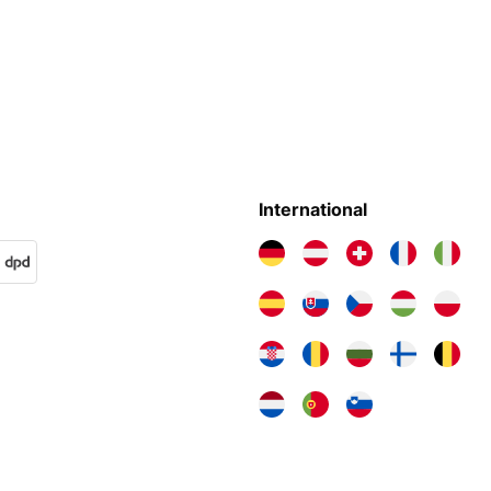
International