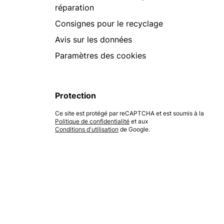
réparation
Consignes pour le recyclage
Avis sur les données
Paramètres des cookies
Protection
Ce site est protégé par reCAPTCHA et est soumis à la
Politique de confidentialité
et aux
Conditions d'utilisation
de Google.