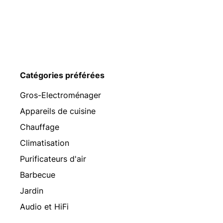
Catégories préférées
Gros-Electroménager
Appareils de cuisine
Chauffage
Climatisation
Purificateurs d'air
Barbecue
Jardin
Audio et HiFi