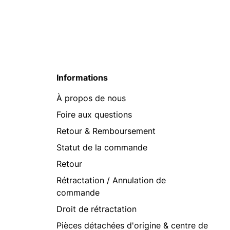
Informations
À propos de nous
Foire aux questions
Retour & Remboursement
Statut de la commande
Retour
Rétractation / Annulation de
commande
Droit de rétractation
Pièces détachées d'origine & centre de