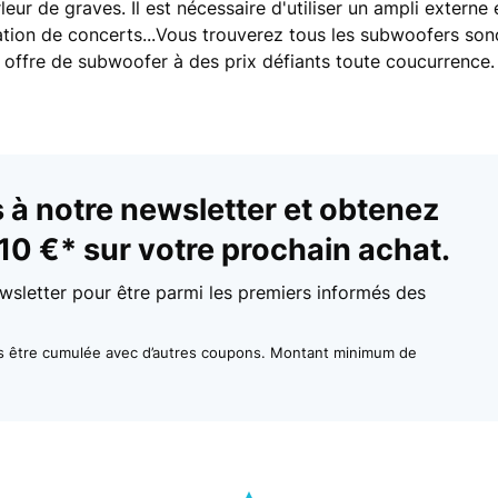
ur de graves. Il est nécessaire d'utiliser un ampli externe e
tion de concerts...Vous trouverez tous les subwoofers sono 
 offre de subwoofer à des prix défiants toute coucurrence.
à notre newsletter et obtenez
10 €* sur votre prochain achat.
wsletter pour être parmi les premiers informés des
as être cumulée avec d’autres coupons. Montant minimum de