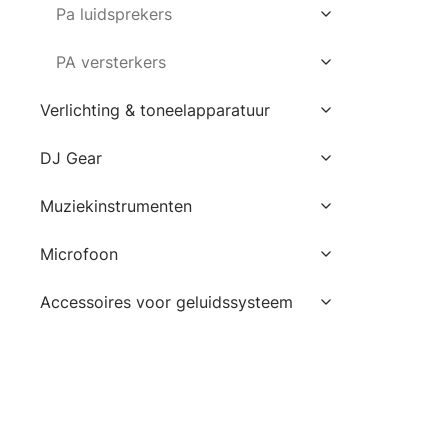
Pa luidsprekers
PA versterkers
Verlichting & toneelapparatuur
DJ Gear
Muziekinstrumenten
Microfoon
Accessoires voor geluidssysteem