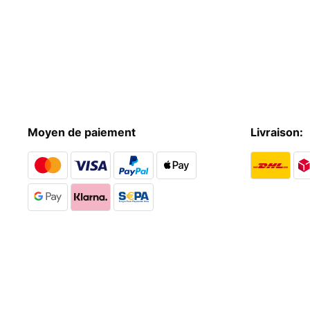
Moyen de paiement
Livraison: