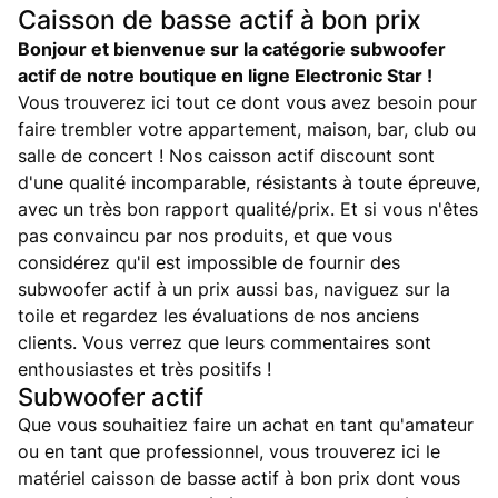
Caisson de basse actif à bon prix
Bonjour et bienvenue sur la catégorie
subwoofer
actif
de notre boutique en ligne Electronic Star !
Vous trouverez ici tout ce dont vous avez besoin pour
faire trembler votre appartement, maison, bar, club ou
salle de concert ! Nos caisson actif discount sont
d'une qualité incomparable, résistants à toute épreuve,
avec un très bon rapport qualité/prix. Et si vous n'êtes
pas convaincu par nos produits, et que vous
considérez qu'il est impossible de fournir des
subwoofer actif à un prix aussi bas, naviguez sur la
toile et regardez les évaluations de nos anciens
clients. Vous verrez que leurs commentaires sont
enthousiastes et très positifs !
Subwoofer actif
Que vous souhaitiez faire un achat en tant qu'amateur
ou en tant que professionnel, vous trouverez ici le
matériel caisson de basse actif à bon prix dont vous