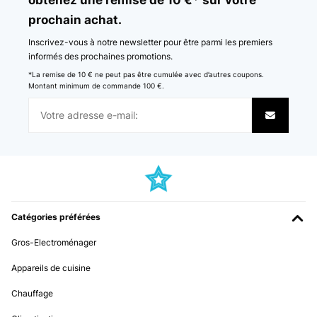
prochain achat.
Inscrivez-vous à notre newsletter pour être parmi les premiers
informés des prochaines promotions.
*La remise de 10 € ne peut pas être cumulée avec d’autres coupons.
Montant minimum de commande 100 €.
Catégories préférées
Gros-Electroménager
Appareils de cuisine
Chauffage