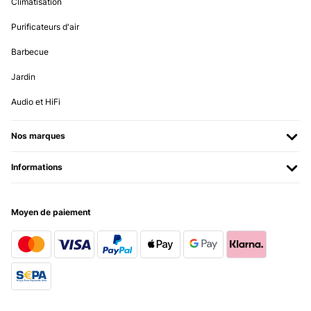
Climatisation
Purificateurs d'air
Barbecue
Jardin
Audio et HiFi
Nos marques
Informations
Moyen de paiement