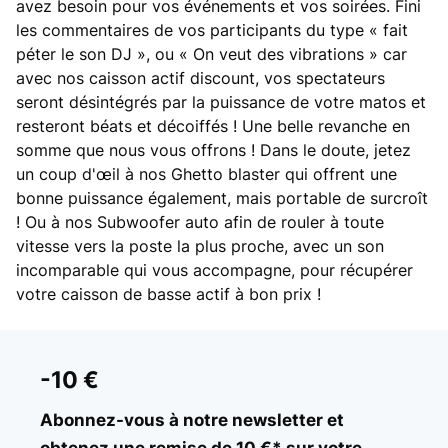
avez besoin pour vos événements et vos soirées. Fini
les commentaires de vos participants du type « fait
péter le son DJ », ou « On veut des vibrations » car
avec nos caisson actif discount, vos spectateurs
seront désintégrés par la puissance de votre matos et
resteront béats et décoiffés ! Une belle revanche en
somme que nous vous offrons ! Dans le doute, jetez
un coup d'œil à nos Ghetto blaster qui offrent une
bonne puissance également, mais portable de surcroît
! Ou à nos Subwoofer auto afin de rouler à toute
vitesse vers la poste la plus proche, avec un son
incomparable qui vous accompagne, pour récupérer
votre caisson de basse actif à bon prix !
-10 €
Abonnez-vous à notre newsletter et
obtenez une remise de 10 €* sur votre