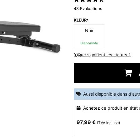
48 Evaluations
KLEUR:
Noir
Disponible
Que signifient les statuts ?
Aussi disponible dans d'aut
Achetez ce produit en état
97,99 €
(TVA incluse)