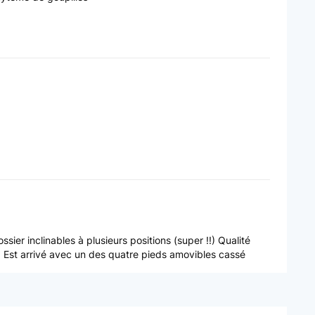
ier inclinables à plusieurs positions (super !!) Qualité
: Est arrivé avec un des quatre pieds amovibles cassé