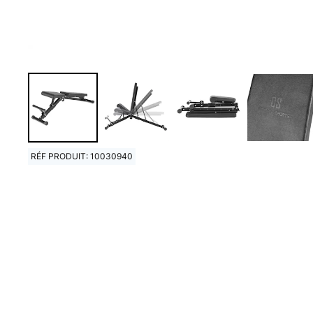
RÉF PRODUIT: 10030940