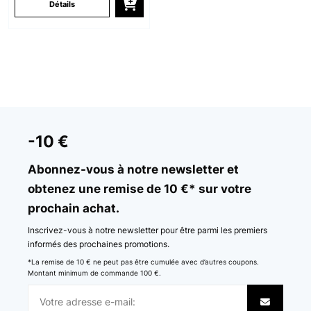
Détails
-10 €
Abonnez-vous à notre newsletter et
obtenez une remise de 10 €* sur votre
prochain achat.
Inscrivez-vous à notre newsletter pour être parmi les premiers
informés des prochaines promotions.
*La remise de 10 € ne peut pas être cumulée avec d’autres coupons.
Montant minimum de commande 100 €.