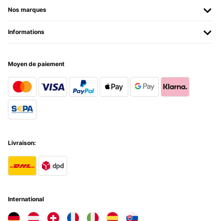
Nos marques
Informations
Moyen de paiement
Livraison:
International