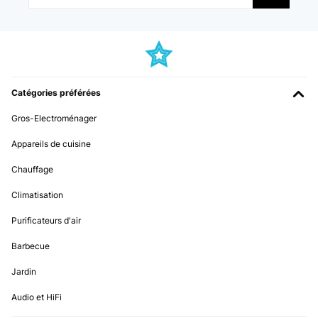
Catégories préférées
Gros-Electroménager
Appareils de cuisine
Chauffage
Climatisation
Purificateurs d'air
Barbecue
Jardin
Audio et HiFi