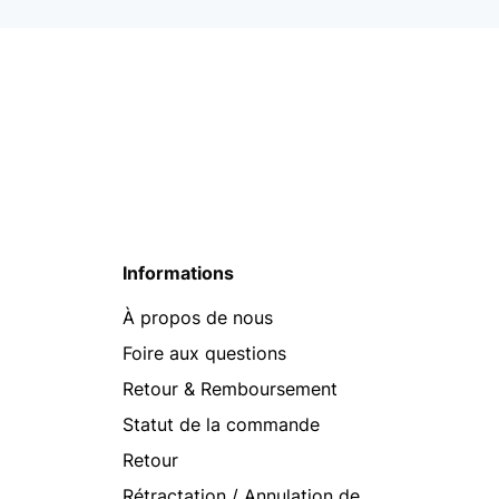
Informations
À propos de nous
Foire aux questions
Retour & Remboursement
Statut de la commande
Retour
Rétractation / Annulation de