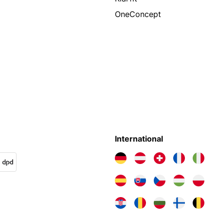
OneConcept
International