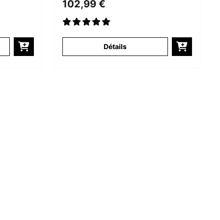
102,99 €
Détails