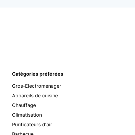
Catégories préférées
Gros-Electroménager
Appareils de cuisine
Chauffage
Climatisation
Purificateurs d'air
Barbecue