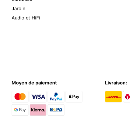
Jardin
Audio et HiFi
Moyen de paiement
Livraison: