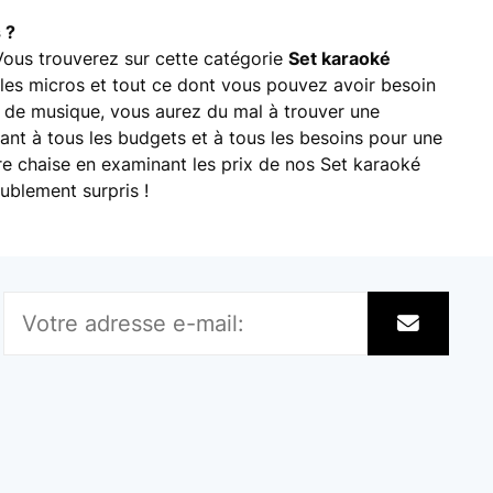
 ?
 Vous trouverez sur cette catégorie
Set karaoké
les micros et tout ce dont vous pouvez avoir besoin
e de musique, vous aurez du mal à trouver une
tant à tous les budgets et à tous les besoins pour une
re chaise en examinant les prix de nos Set karaoké
ublement surpris !