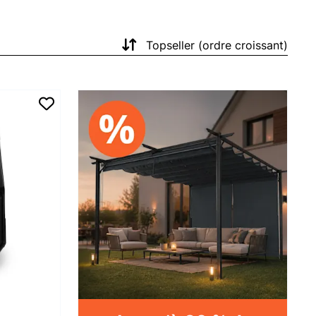
Topseller (ordre croissant)