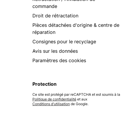
commande
Droit de rétractation
Pièces détachées d'origine & centre de
réparation
Consignes pour le recyclage
Avis sur les données
Paramètres des cookies
Protection
Ce site est protégé par reCAPTCHA et est soumis à la
Politique de confidentialité
et aux
Conditions d'utilisation
de Google.