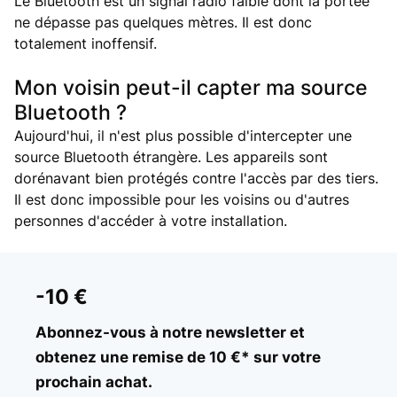
Le Bluetooth est un signal radio faible dont la portée
ne dépasse pas quelques mètres. Il est donc
totalement inoffensif.
Mon voisin peut-il capter ma source
Bluetooth ?
Aujourd'hui, il n'est plus possible d'intercepter une
source Bluetooth étrangère. Les appareils sont
dorénavant bien protégés contre l'accès par des tiers.
Il est donc impossible pour les voisins ou d'autres
personnes d'accéder à votre installation.
-10 €
Abonnez-vous à notre newsletter et
obtenez une remise de 10 €* sur votre
prochain achat.