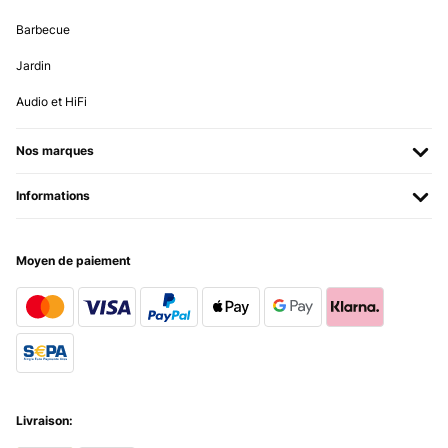
Barbecue
Jardin
Audio et HiFi
Nos marques
Informations
Moyen de paiement
Livraison: