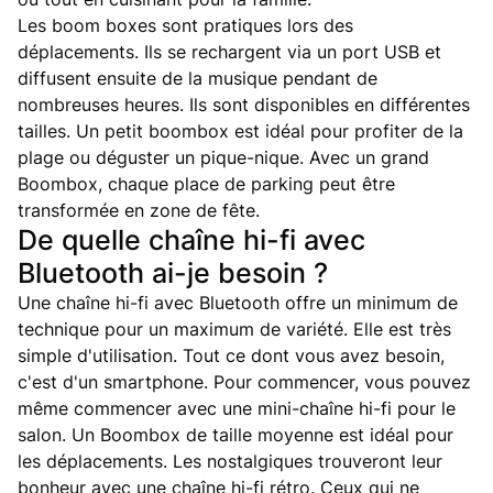
Les boom boxes sont pratiques lors des
déplacements. Ils se rechargent via un port USB et
diffusent ensuite de la musique pendant de
nombreuses heures. Ils sont disponibles en différentes
tailles. Un petit boombox est idéal pour profiter de la
plage ou déguster un pique-nique. Avec un grand
Boombox, chaque place de parking peut être
transformée en zone de fête.
De quelle chaîne hi-fi avec
Bluetooth ai-je besoin ?
Une chaîne hi-fi avec Bluetooth offre un minimum de
technique pour un maximum de variété. Elle est très
simple d'utilisation. Tout ce dont vous avez besoin,
c'est d'un smartphone. Pour commencer, vous pouvez
même commencer avec une mini-chaîne hi-fi pour le
salon. Un Boombox de taille moyenne est idéal pour
les déplacements. Les nostalgiques trouveront leur
bonheur avec une chaîne hi-fi rétro. Ceux qui ne