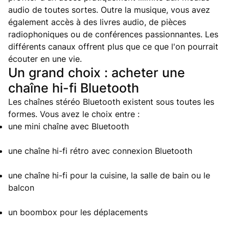
audio de toutes sortes. Outre la musique, vous avez
également accès à des livres audio, de pièces
radiophoniques ou de conférences passionnantes. Les
différents canaux offrent plus que ce que l'on pourrait
écouter en une vie.
Un grand choix : acheter une
chaîne hi-fi Bluetooth
Les chaînes stéréo Bluetooth existent sous toutes les
formes. Vous avez le choix entre :
une mini chaîne avec Bluetooth
une chaîne hi-fi rétro avec connexion Bluetooth
une chaîne hi-fi pour la cuisine, la salle de bain ou le
balcon
un boombox pour les déplacements