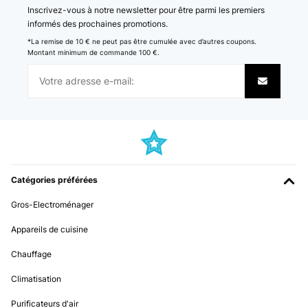
Inscrivez-vous à notre newsletter pour être parmi les premiers
informés des prochaines promotions.
*La remise de 10 € ne peut pas être cumulée avec d’autres coupons.
Montant minimum de commande 100 €.
Catégories préférées
Gros-Electroménager
Appareils de cuisine
Chauffage
Climatisation
Purificateurs d'air