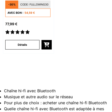
-30%
CODE:
FULLSWING30
AVEC BON :
54,59 €
77,99 €
Détails
Chaîne hi-fi avec Bluetooth
Musique et autre audio sur le réseau
Pour plus de choix : acheter une chaîne hi-fi Bluetooth
Quelle chaîne hi-fi avec Bluetooth est adaptée à mes