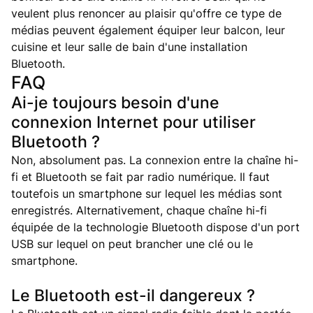
veulent plus renoncer au plaisir qu'offre ce type de
médias peuvent également équiper leur balcon, leur
cuisine et leur salle de bain d'une installation
Bluetooth.
FAQ
Ai-je toujours besoin d'une
connexion Internet pour utiliser
Bluetooth ?
Non, absolument pas. La connexion entre la chaîne hi-
fi et Bluetooth se fait par radio numérique. Il faut
toutefois un smartphone sur lequel les médias sont
enregistrés. Alternativement, chaque chaîne hi-fi
équipée de la technologie Bluetooth dispose d'un port
USB sur lequel on peut brancher une clé ou le
smartphone.
Le Bluetooth est-il dangereux ?