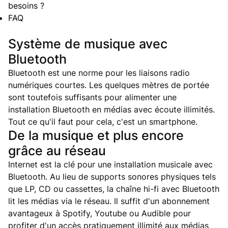
besoins ?
FAQ
Système de musique avec
Bluetooth
Bluetooth est une norme pour les liaisons radio
numériques courtes. Les quelques mètres de portée
sont toutefois suffisants pour alimenter une
installation Bluetooth en médias avec écoute illimités.
Tout ce qu'il faut pour cela, c'est un smartphone.
De la musique et plus encore
grâce au réseau
Internet est la clé pour une installation musicale avec
Bluetooth. Au lieu de supports sonores physiques tels
que LP, CD ou cassettes, la chaîne hi-fi avec Bluetooth
lit les médias via le réseau. Il suffit d'un abonnement
avantageux à Spotify, Youtube ou Audible pour
profiter d'un accès pratiquement illimité aux médias