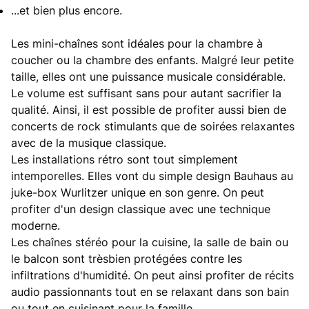
...et bien plus encore.
Les mini-chaînes sont idéales pour la chambre à
coucher ou la chambre des enfants. Malgré leur petite
taille, elles ont une puissance musicale considérable.
Le volume est suffisant sans pour autant sacrifier la
qualité. Ainsi, il est possible de profiter aussi bien de
concerts de rock stimulants que de soirées relaxantes
avec de la musique classique.
Les installations rétro sont tout simplement
intemporelles. Elles vont du simple design Bauhaus au
juke-box Wurlitzer unique en son genre. On peut
profiter d'un design classique avec une technique
moderne.
Les chaînes stéréo pour la cuisine, la salle de bain ou
le balcon sont trèsbien protégées contre les
infiltrations d'humidité. On peut ainsi profiter de récits
audio passionnants tout en se relaxant dans son bain
ou tout en cuisinant pour la famille.