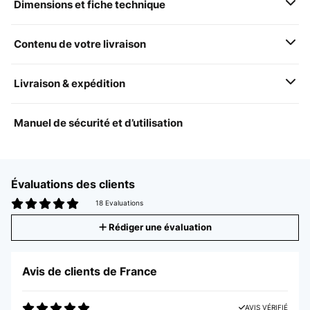
Dimensions et fiche technique
Contenu de votre livraison
Livraison & expédition
Manuel de sécurité et d’utilisation
Évaluations des clients
18 Evaluations
Rédiger une évaluation
Avis de clients de France
AVIS VÉRIFIÉ