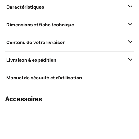
Caractéristiques
Dimensions et fiche technique
Contenu de votre livraison
Livraison & expédition
Manuel de sécurité et d’utilisation
Accessoires