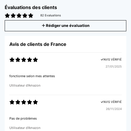
Évaluations des clients
82 Evaluations
Rédiger une évaluation
Avis de clients de France
AVIS VÉRIFIÉ
27/01/2025
fonctionne selon mes attentes
Utilisateur d'Amazon
AVIS VÉRIFIÉ
26/11/2024
Pas de problèmes
Utilisateur d'Amazon