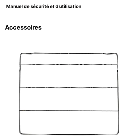
Manuel de sécurité et d’utilisation
Accessoires