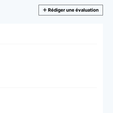
Rédiger une évaluation