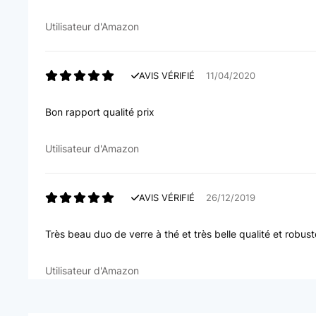
Utilisateur d'Amazon
AVIS VÉRIFIÉ
11/04/2020
Bon rapport qualité prix
Utilisateur d'Amazon
AVIS VÉRIFIÉ
26/12/2019
Très beau duo de verre à thé et très belle qualité et rob
Utilisateur d'Amazon