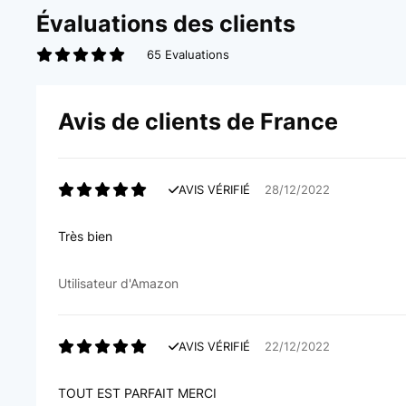
Évaluations des clients
65 Evaluations
Avis de clients de France
AVIS VÉRIFIÉ
28/12/2022
Très bien
Utilisateur d'Amazon
AVIS VÉRIFIÉ
22/12/2022
TOUT EST PARFAIT MERCI