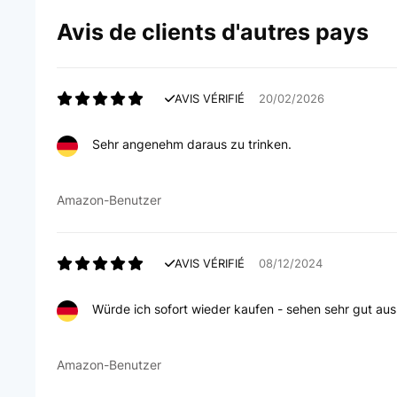
Avis de clients d'autres pays
AVIS VÉRIFIÉ
20/02/2026
Sehr angenehm daraus zu trinken.
Amazon-Benutzer
AVIS VÉRIFIÉ
08/12/2024
Würde ich sofort wieder kaufen - sehen sehr gut aus
Amazon-Benutzer