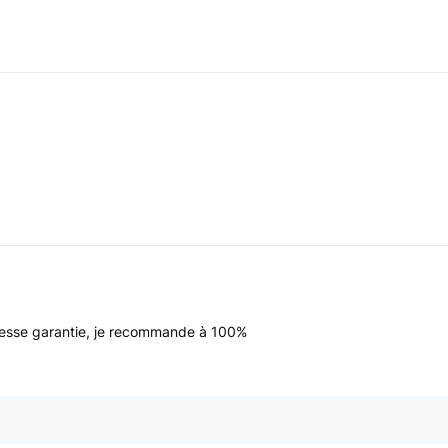
ustesse garantie, je recommande à 100%