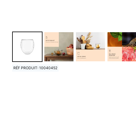
RÉF PRODUIT: 10040452