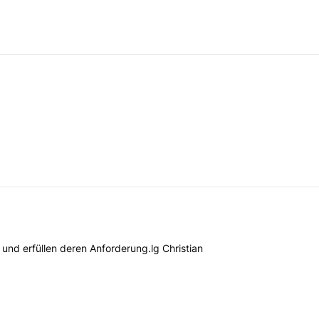
 und erfüllen deren Anforderung.lg Christian