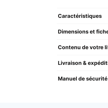
Caractéristiques
Dimensions et fich
Contenu de votre l
Livraison & expédit
Manuel de sécurité 