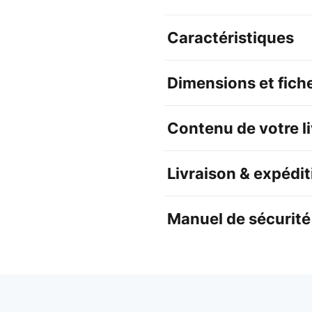
Caractéristiques
Dimensions et fich
Contenu de votre l
Livraison & expédit
Manuel de sécurité 