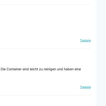
Traduire
 Die Container sind leicht zu reinigen und haben eine
Traduire