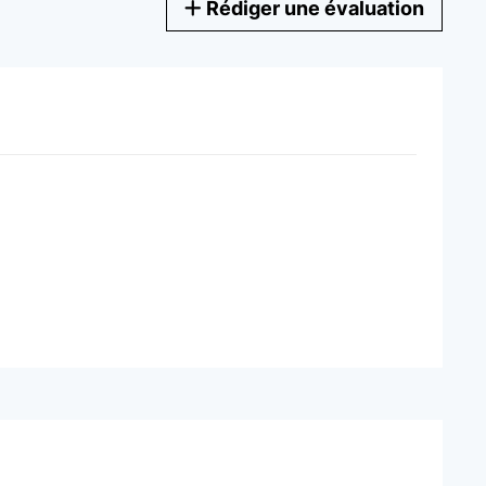
Rédiger une évaluation