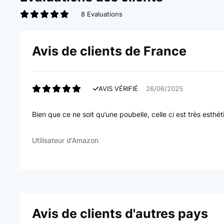
8 Evaluations
Avis de clients de France
AVIS VÉRIFIÉ
26/06/2025
Bien que ce ne soit qu’une poubelle, celle ci est très esthé
Utilisateur d'Amazon
Avis de clients d'autres pays