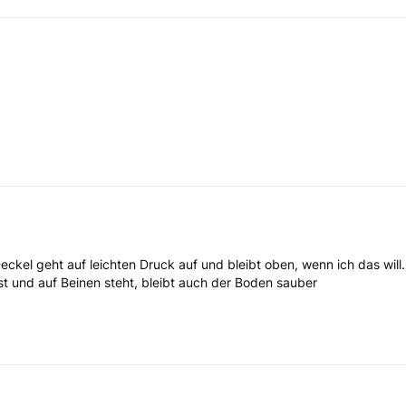
eckel geht auf leichten Druck auf und bleibt oben, wenn ich das will.
st und auf Beinen steht, bleibt auch der Boden sauber