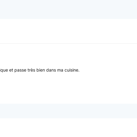
tique et passe très bien dans ma cuisine.