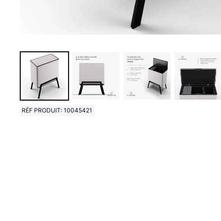
RÉF PRODUIT: 10045421