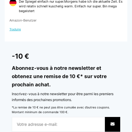
Der Spiegel einfach nur super.Morgens habe ich die aktuelle Zeit. Es
wird relativ schnell kuschelig warm. Einfach nur super. Bin mega
begeistert
Amazon-Benutzer
Traduire
-10 €
Abonnez-vous à notre newsletter et
obtenez une remise de 10 €* sur votre
prochain achat.
Inscrivez-vous à notre newsletter pour être parmi les premiers
informés des prochaines promotions.
*La remise de 10 € ne peut pas être cumulée avec d’autres coupons.
Montant minimum de commande 100 €.