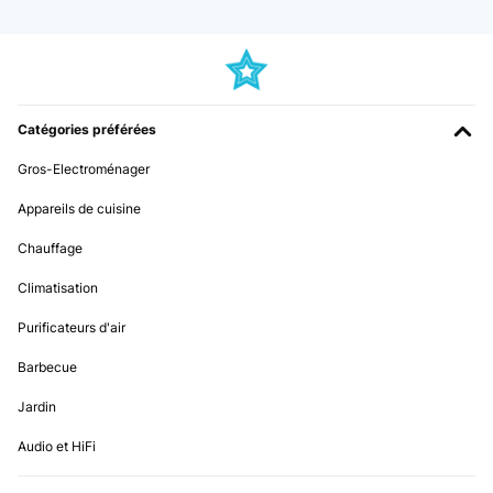
Catégories préférées
Gros-Electroménager
Appareils de cuisine
Chauffage
Climatisation
Purificateurs d'air
Barbecue
Jardin
Audio et HiFi