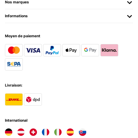
Nos marques
Informations
Moyen de paiement
Livraison:
International