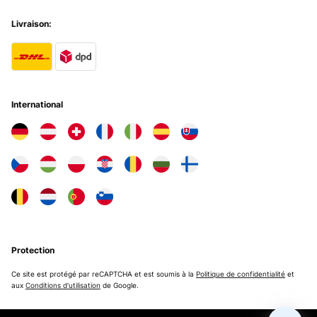
Livraison:
International
Protection
Ce site est protégé par reCAPTCHA et est soumis à la
Politique de confidentialité
et
aux
Conditions d'utilisation
de Google.