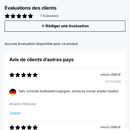
Évaluations des clients
7 Evaluations
Rédiger une évaluation
Aucune évaluation disponible pour ce produit.
Avis de clients d'autres pays
AVIS VÉRIFIÉ
17/12/2025
Sehr schönes Aufbewahrungsglas, würde es immer wieder kaufen!
Amazon-Benutzer
Traduire
AVIS VÉRIFIÉ