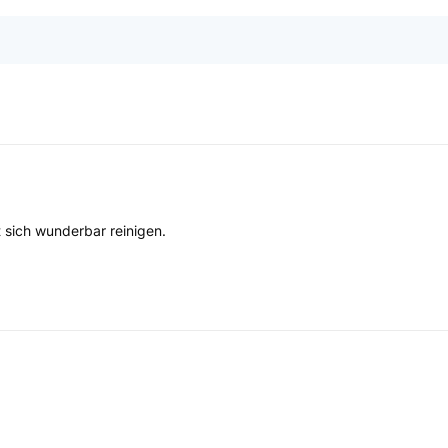
t sich wunderbar reinigen.