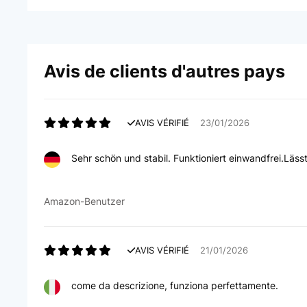
Avis de clients d'autres pays
AVIS VÉRIFIÉ
23/01/2026
Sehr schön und stabil. Funktioniert einwandfrei.Läss
Amazon-Benutzer
AVIS VÉRIFIÉ
21/01/2026
come da descrizione, funziona perfettamente.