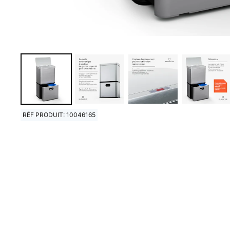
RÉF PRODUIT: 10046165