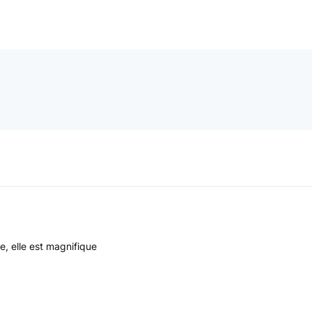
e, elle est magnifique