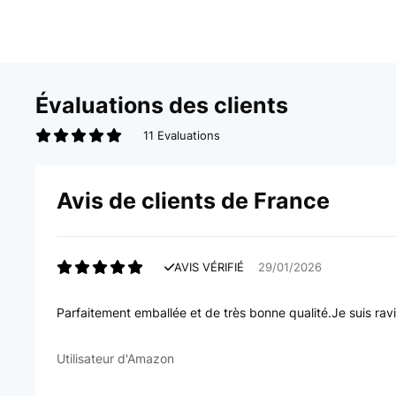
Évaluations des clients
11 Evaluations
Avis de clients de France
AVIS VÉRIFIÉ
29/01/2026
Parfaitement emballée et de très bonne qualité.Je suis ravi
Utilisateur d'Amazon