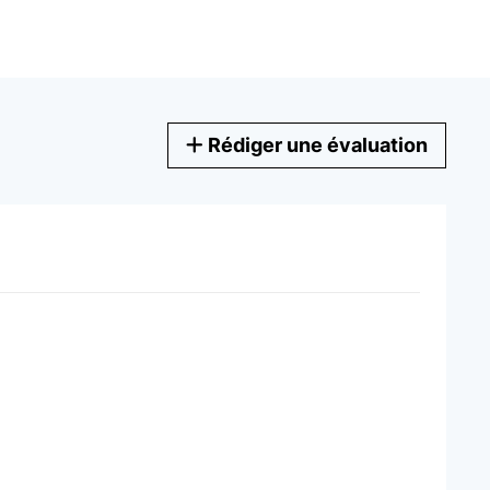
Rédiger une évaluation