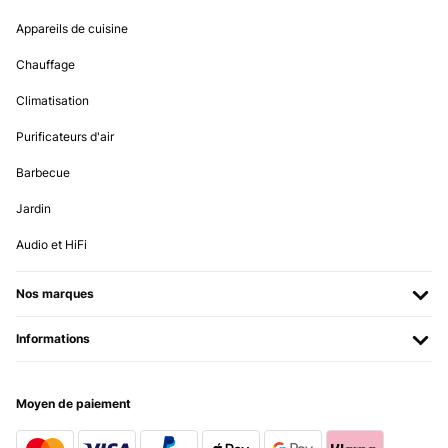
Appareils de cuisine
Chauffage
Climatisation
Purificateurs d'air
Barbecue
Jardin
Audio et HiFi
Nos marques
Informations
Moyen de paiement