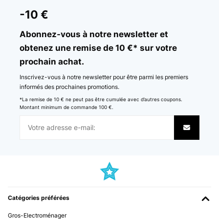
-10 €
Abonnez-vous à notre newsletter et
obtenez une remise de 10 €* sur votre
prochain achat.
Inscrivez-vous à notre newsletter pour être parmi les premiers
informés des prochaines promotions.
*La remise de 10 € ne peut pas être cumulée avec d’autres coupons.
Montant minimum de commande 100 €.
Catégories préférées
Gros-Electroménager