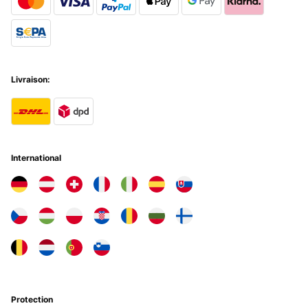
Livraison:
International
Protection