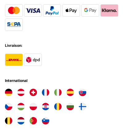
Livraison:
International