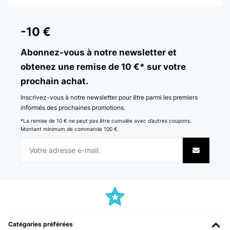
-10 €
Abonnez-vous à notre newsletter et
obtenez une remise de 10 €* sur votre
prochain achat.
Inscrivez-vous à notre newsletter pour être parmi les premiers
informés des prochaines promotions.
*La remise de 10 € ne peut pas être cumulée avec d’autres coupons.
Montant minimum de commande 100 €.
Catégories préférées