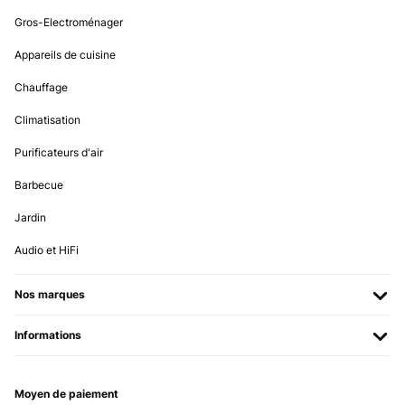
Gros-Electroménager
Appareils de cuisine
Chauffage
Climatisation
Purificateurs d'air
Barbecue
Jardin
Audio et HiFi
Nos marques
Informations
Moyen de paiement