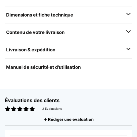
Dimensions et fiche technique
Contenu de votre livraison
Livraison & expédition
Manuel de sécurité et d’utilisation
Évaluations des clients
2 Evaluations
Rédiger une évaluation