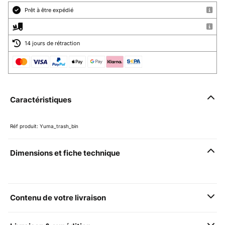
Prêt à être expédié
14 jours de rétraction
Caractéristiques
Réf produit: Yuma_trash_bin
Dimensions et fiche technique
Contenu de votre livraison