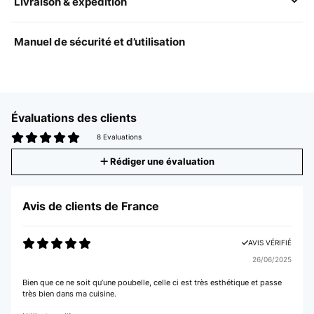
Livraison & expédition
Manuel de sécurité et d’utilisation
Évaluations des clients
8 Evaluations
Rédiger une évaluation
Avis de clients de France
AVIS VÉRIFIÉ
26/06/2025
Bien que ce ne soit qu’une poubelle, celle ci est très esthétique et passe
très bien dans ma cuisine.