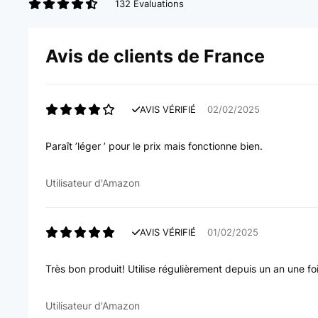
132 Evaluations
Avis de clients de France
AVIS VÉRIFIÉ
02/02/2025
Paraît ’léger ’ pour le prix mais fonctionne bien.
Utilisateur d'Amazon
AVIS VÉRIFIÉ
01/02/2025
Très bon produit! Utilise régulièrement depuis un an une f
Utilisateur d'Amazon