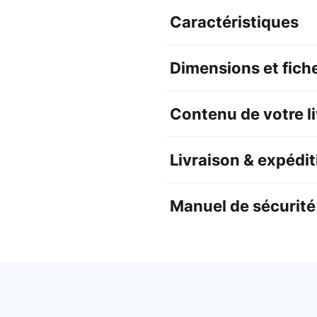
Caractéristiques
Dimensions et fich
Contenu de votre l
Livraison & expédit
Manuel de sécurité 