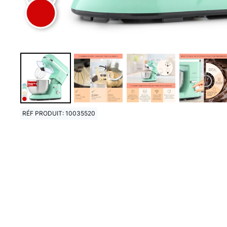
RÉF PRODUIT: 10035520