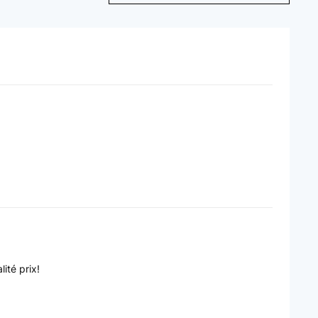
ité prix!