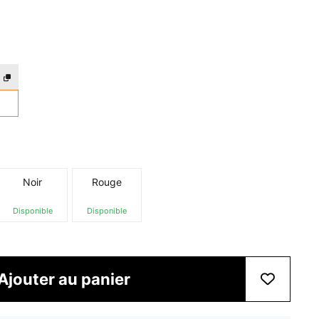
Noir
Rouge
Disponible
Disponible
Ajouter au panier