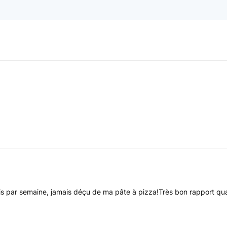
ois par semaine, jamais déçu de ma pâte à pizza!Très bon rapport qual