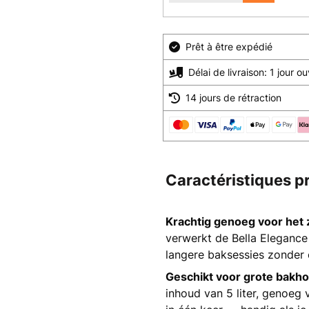
Prêt à être expédié
Délai de livraison: 1 jour o
14 jours de rétraction
Caractéristiques p
Krachtig genoeg voor het
verwerkt de Bella Elegance
langere baksessies zonder 
Geschikt voor grote bakh
inhoud van 5 liter, genoeg