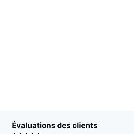
Évaluations des clients