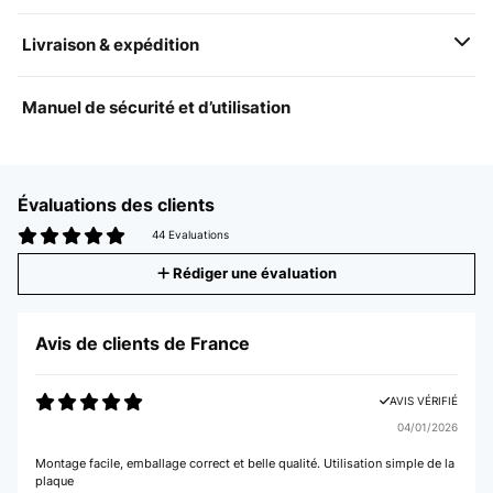
Livraison & expédition
Manuel de sécurité et d’utilisation
Évaluations des clients
44 Evaluations
Rédiger une évaluation
Avis de clients de France
AVIS VÉRIFIÉ
04/01/2026
Montage facile, emballage correct et belle qualité. Utilisation simple de la
plaque