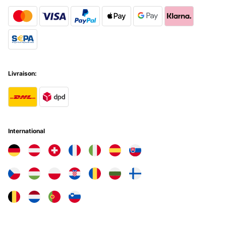
Livraison:
International