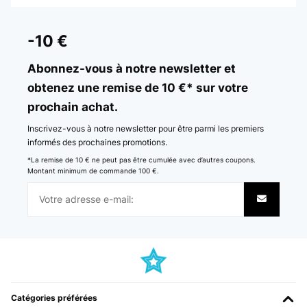
-10 €
Abonnez-vous à notre newsletter et
obtenez une remise de 10 €* sur votre
prochain achat.
Inscrivez-vous à notre newsletter pour être parmi les premiers
informés des prochaines promotions.
*La remise de 10 € ne peut pas être cumulée avec d’autres coupons.
Montant minimum de commande 100 €.
Catégories préférées