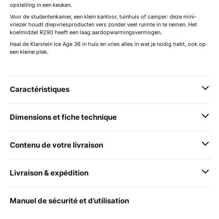
opstelling in een keuken.
Voor de studentenkamer, een klein kantoor, tuinhuis of camper: deze mini-
vriezer houdt diepvriesproducten vers zonder veel ruimte in te nemen. Het
koelmiddel R290 heeft een laag aardopwarmingsvermogen.
Haal de Klarstein Ice Age 36 in huis en vries alles in wat je nodig hebt, ook op
een kleine plek.
Caractéristiques
Dimensions et fiche technique
Contenu de votre livraison
Livraison & expédition
Manuel de sécurité et d’utilisation