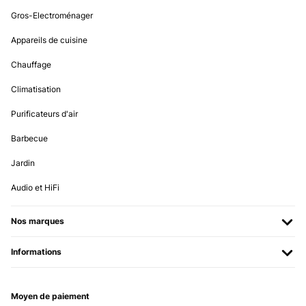
Gros-Electroménager
Appareils de cuisine
Chauffage
Climatisation
Purificateurs d'air
Barbecue
Jardin
Audio et HiFi
Nos marques
Informations
Moyen de paiement