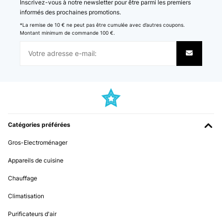
Inscrivez-vous à notre newsletter pour être parmi les premiers
informés des prochaines promotions.
*La remise de 10 € ne peut pas être cumulée avec d’autres coupons.
Montant minimum de commande 100 €.
Catégories préférées
Gros-Electroménager
Appareils de cuisine
Chauffage
Climatisation
Purificateurs d'air