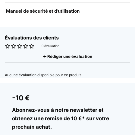
Manuel de sécurité et d’utilisation
Évaluations des clients
0 évaluation
Rédiger une évaluation
Aucune évaluation disponible pour ce produit.
-10 €
Abonnez-vous à notre newsletter et
obtenez une remise de 10 €* sur votre
prochain achat.