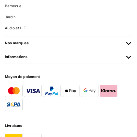
Barbecue
Jardin
Audio et HiFi
Nos marques
Informations
Moyen de paiement
Livraison: