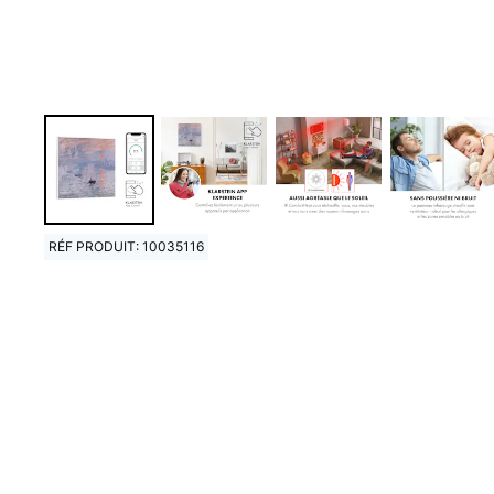
RÉF PRODUIT: 10035116