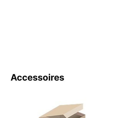
Accessoires