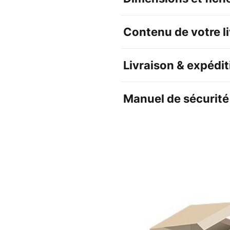
Contenu de votre l
Livraison & expédit
Manuel de sécurité 