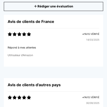
Rédiger une évaluation
Avis de clients de France
AVIS VÉRIFIÉ
14/03/2025
Répond à mes attentes
Utilisateur d'Amazon
Avis de clients d'autres pays
AVIS VÉRIFIÉ
30/09/2025