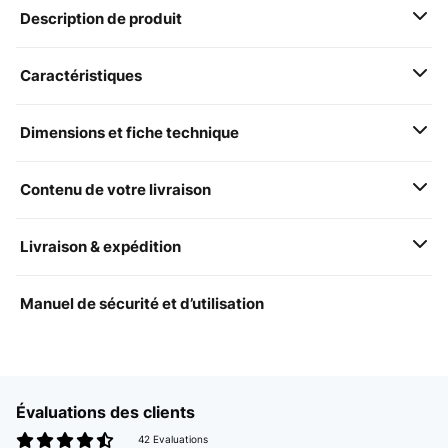
Description de produit
Caractéristiques
Dimensions et fiche technique
Contenu de votre livraison
Livraison & expédition
Manuel de sécurité et d’utilisation
Évaluations des clients
42 Evaluations