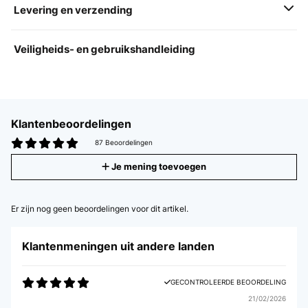
Levering en verzending
Veiligheids- en gebruikshandleiding
Klantenbeoordelingen
87 Beoordelingen
Je mening toevoegen
Er zijn nog geen beoordelingen voor dit artikel.
Klantenmeningen uit andere landen
GECONTROLEERDE BEOORDELING
21/02/2026