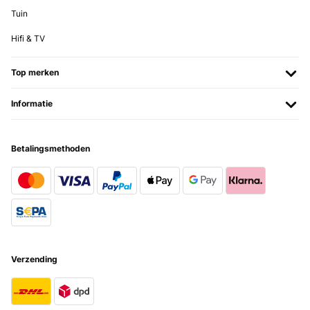
Tuin
Hifi & TV
Top merken
Informatie
Betalingsmethoden
Verzending