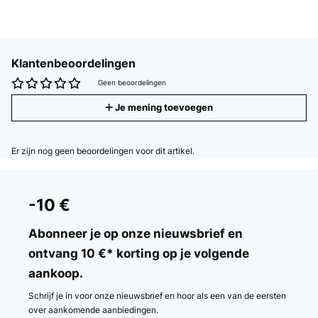
Klantenbeoordelingen
Geen beoordelingen
Je mening toevoegen
Er zijn nog geen beoordelingen voor dit artikel.
-10 €
Abonneer je op onze nieuwsbrief en
ontvang 10 €* korting op je volgende
aankoop.
Schrijf je in voor onze nieuwsbrief en hoor als een van de eersten
over aankomende aanbiedingen.