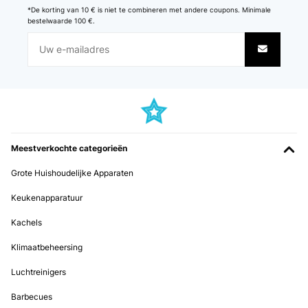
*De korting van 10 € is niet te combineren met andere coupons. Minimale
bestelwaarde 100 €.
Meestverkochte categorieën
Grote Huishoudelijke Apparaten
Keukenapparatuur
Kachels
Klimaatbeheersing
Luchtreinigers
Barbecues