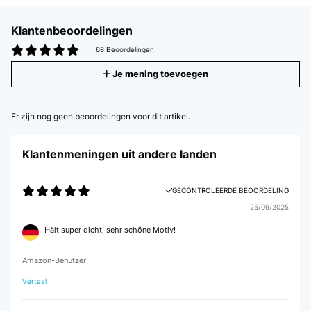
Klantenbeoordelingen
68 Beoordelingen
Je mening toevoegen
Er zijn nog geen beoordelingen voor dit artikel.
Klantenmeningen uit andere landen
GECONTROLEERDE BEOORDELING
25/09/2025
Hält super dicht, sehr schöne Motiv!
Amazon-Benutzer
Vertaal