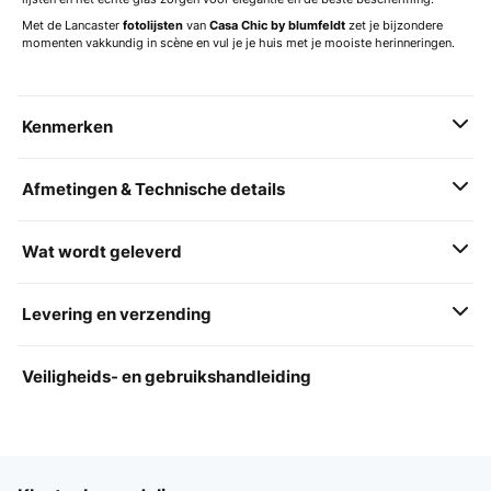
Met de Lancaster
fotolijsten
van
Casa Chic by blumfeldt
zet je bijzondere
momenten vakkundig in scène en vul je je huis met je mooiste herinneringen.
Kenmerken
Afmetingen & Technische details
Wat wordt geleverd
Levering en verzending
Veiligheids- en gebruikshandleiding