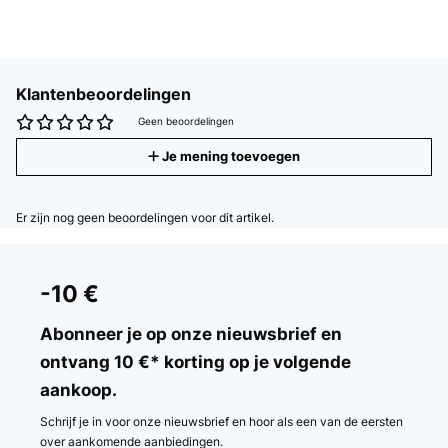
Klantenbeoordelingen
Geen beoordelingen
Je mening toevoegen
Er zijn nog geen beoordelingen voor dit artikel.
-10 €
Abonneer je op onze nieuwsbrief en
ontvang 10 €* korting op je volgende
aankoop.
Schrijf je in voor onze nieuwsbrief en hoor als een van de eersten
over aankomende aanbiedingen.