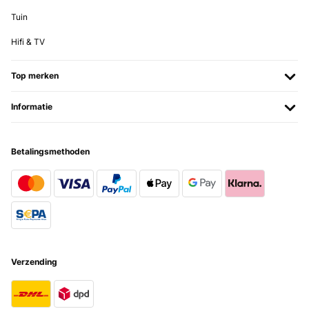
Tuin
Hifi & TV
Top merken
Informatie
Betalingsmethoden
Verzending