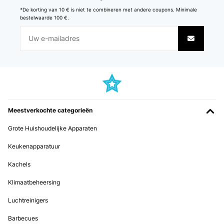
*De korting van 10 € is niet te combineren met andere coupons. Minimale
bestelwaarde 100 €.
Meestverkochte categorieën
Grote Huishoudelijke Apparaten
Keukenapparatuur
Kachels
Klimaatbeheersing
Luchtreinigers
Barbecues