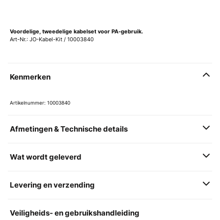
Voordelige, tweedelige kabelset voor PA-gebruik.
Art-Nr.: JO-Kabel-Kit / 10003840
Kenmerken
Artikelnummer: 10003840
Afmetingen & Technische details
Wat wordt geleverd
Levering en verzending
Veiligheids- en gebruikshandleiding