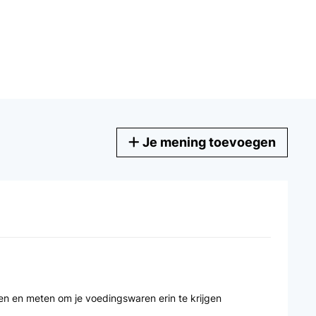
Je mening toevoegen
sen en meten om je voedingswaren erin te krijgen