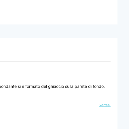
ndante si è formato del ghiaccio sulla parete di fondo.
Vertaal