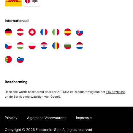
Internationaal
Bescherming
Deze site wordt beschermd door reCAPTCHA en is onderhevig aan het
Privacybeleid
en de
Servicevoorwaarden
van Google.
Privacy
Algemene Voorwaarden
Impressie
Copyright © 2026 Electronic-Star. All rights reserved