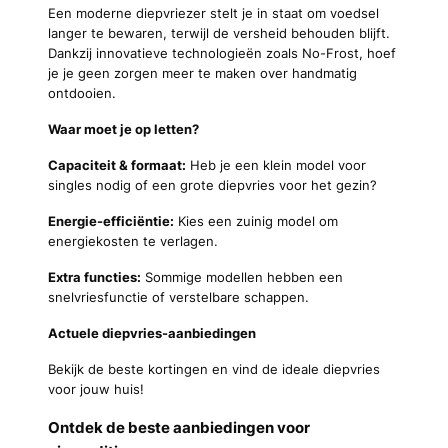
Een moderne diepvriezer stelt je in staat om voedsel
langer te bewaren, terwijl de versheid behouden blijft.
Dankzij innovatieve technologieën zoals No-Frost, hoef
je je geen zorgen meer te maken over handmatig
ontdooien.
Waar moet je op letten?
Capaciteit & formaat:
Heb je een klein model voor
singles nodig of een grote diepvries voor het gezin?
Energie-efficiëntie:
Kies een zuinig model om
energiekosten te verlagen.
Extra functies:
Sommige modellen hebben een
snelvriesfunctie of verstelbare schappen.
Actuele diepvries-aanbiedingen
Bekijk de beste kortingen en vind de ideale diepvries
voor jouw huis!
Ontdek de beste aanbiedingen voor