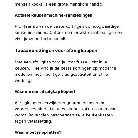
mensen kookt, is een grote mengkom handig.
Actuele keukenmachine-aanbiedingen
Profiteer nu van de beste kortingen op hoogwaardige
keukenmachines. Ontdek de nieuwste aanbiedingen en
vind jouw perfecte model!
Topaanbiedingen voor afzuigkappen
Met een afzuigkap zorg je voor frisse lucht in je
keuken. Hier vind je de beste kortingen op moderne
modellen met krachtige afzuigcapaciteit en stille
werking.
Waarom een afzuigkap kopen?
Afzuigkappen verwijderen geuren, dampen en
vetdeeltjes uit de lucht, waardoor koken aangenamer
wordt. Bovendien beschermen ze je keukenkasten
tegen vetafzetting.
Waar moet je op letten?