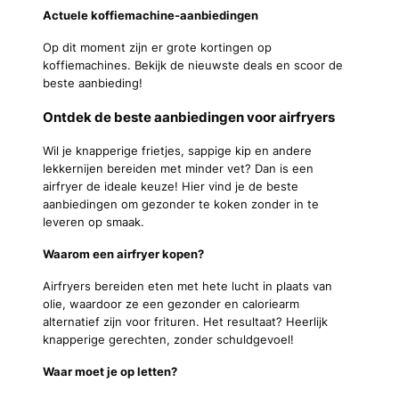
Actuele koffiemachine-aanbiedingen
Op dit moment zijn er grote kortingen op
koffiemachines. Bekijk de nieuwste deals en scoor de
beste aanbieding!
Ontdek de beste aanbiedingen voor airfryers
Wil je knapperige frietjes, sappige kip en andere
lekkernijen bereiden met minder vet? Dan is een
airfryer de ideale keuze! Hier vind je de beste
aanbiedingen om gezonder te koken zonder in te
leveren op smaak.
Waarom een airfryer kopen?
Airfryers bereiden eten met hete lucht in plaats van
olie, waardoor ze een gezonder en caloriearm
alternatief zijn voor frituren. Het resultaat? Heerlijk
knapperige gerechten, zonder schuldgevoel!
Waar moet je op letten?