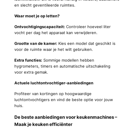
en slecht geventileerde ruimtes.
Waar moet je op letten?
Ontvochtigingscapaciteit:
Controleer hoeveel liter
vocht per dag het apparaat kan verwijderen.
Grootte van de kamer:
Kies een model dat geschikt is
voor de ruimte waar je het wilt gebruiken.
Extra functies:
Sommige modellen hebben
hygrometers, timers en automatische uitschakeling
voor extra gemak.
Actuele luchtontvochtiger-aanbiedingen
Profiteer van kortingen op hoogwaardige
luchtontvochtigers en vind de beste optie voor jouw
huis.
De beste aanbiedingen voor keukenmachines –
Maak je keuken efficiënter