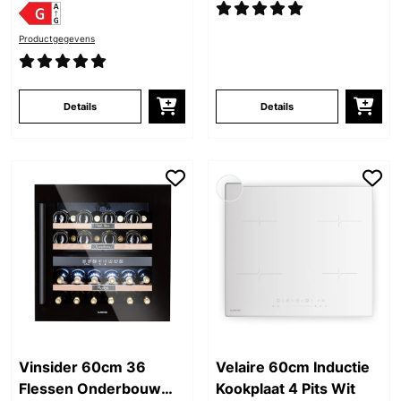
Productgegevens
Details
Details
Vinsider 60cm 36
Velaire 60cm Inductie
Flessen Onderbouw
Kookplaat 4 Pits Wit