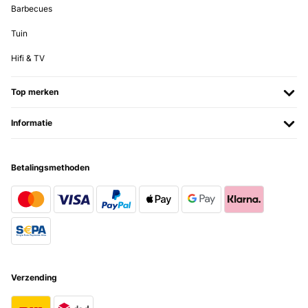
Barbecues
Tuin
Hifi & TV
Top merken
Informatie
Betalingsmethoden
Verzending