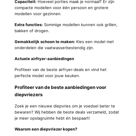
Capaciteit:
Hoeveel porties maak je normaal? Er zijn
compacte modellen voor één persoon en grotere
modellen voor gezinnen.
Extra functies:
Sommige modellen kunnen ook grillen,
bakken of drogen.
Gemakkelijk schoon te maken:
Kies een model met
onderdelen die vaatwasserbestendig zijn.
Actuele airfryer-aanbiedingen
Profiteer van de beste airfryer-deals en vind het
perfecte model voor jouw keuken.
Profiteer van de beste aanbiedingen voor
diepvriezers
Zoek je een nieuwe diepvries om je voedsel beter te
bewaren? Wij hebben de beste deals verzameld, zodat
je meer opslagruimte hebt én bespaart!
Waarom een diepvriezer kopen?