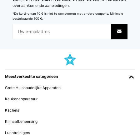
over aankomende aanbiedingen.
*De korting van 10 € is niet te combineren met andere coupons. Minimale
bestelwaarde 100 €.
Meestverkochte categorieën
Grote Huishoudelijke Apparaten
Keukenapparatuur
Kachels
Klimaatbeheersing
Luchtreinigers