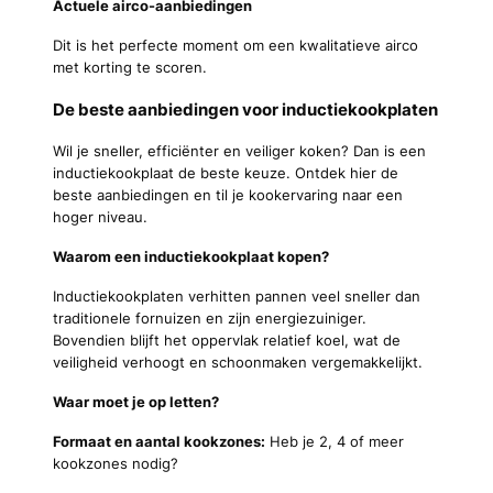
Actuele airco-aanbiedingen
Dit is het perfecte moment om een kwalitatieve airco
met korting te scoren.
De beste aanbiedingen voor inductiekookplaten
Wil je sneller, efficiënter en veiliger koken? Dan is een
inductiekookplaat de beste keuze. Ontdek hier de
beste aanbiedingen en til je kookervaring naar een
hoger niveau.
Waarom een inductiekookplaat kopen?
Inductiekookplaten verhitten pannen veel sneller dan
traditionele fornuizen en zijn energiezuiniger.
Bovendien blijft het oppervlak relatief koel, wat de
veiligheid verhoogt en schoonmaken vergemakkelijkt.
Waar moet je op letten?
Formaat en aantal kookzones:
Heb je 2, 4 of meer
kookzones nodig?