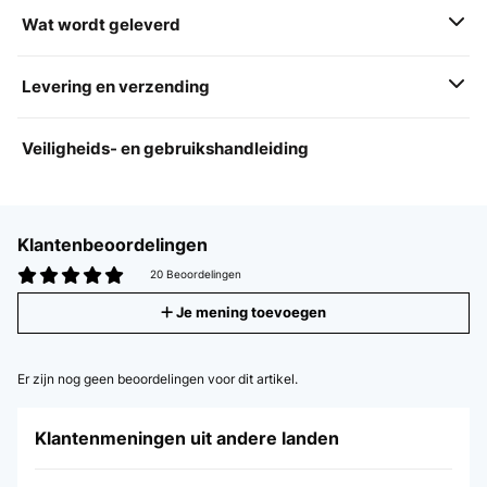
Wat wordt geleverd
Levering en verzending
Veiligheids- en gebruikshandleiding
Klantenbeoordelingen
20 Beoordelingen
Je mening toevoegen
Er zijn nog geen beoordelingen voor dit artikel.
Klantenmeningen uit andere landen