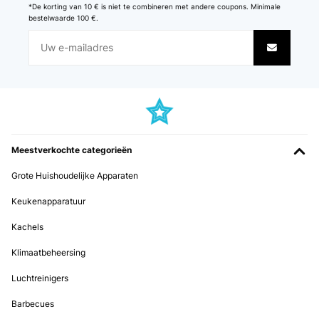
*De korting van 10 € is niet te combineren met andere coupons. Minimale
bestelwaarde 100 €.
Meestverkochte categorieën
Grote Huishoudelijke Apparaten
Keukenapparatuur
Kachels
Klimaatbeheersing
Luchtreinigers
Barbecues