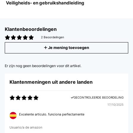
Veiligheids- en gebruikshandleiding
Klantenbeoordelingen
2 Beoordelingen
Je mening toevoegen
Er zijn nog geen beoordelingen voor dit artikel.
Klantenmeningen uit andere landen
GECONTROLEERDE BEOORDELING
17/10/2025
Excelente articulo. funciona perfectamente
Usuario/a de amazon