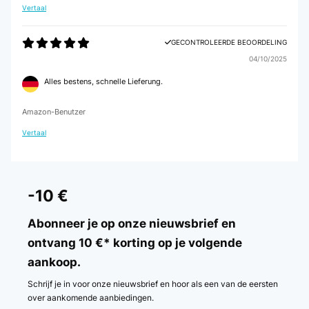
Vertaal
GECONTROLEERDE BEOORDELING
04/10/2025
Alles bestens, schnelle Lieferung.
Amazon-Benutzer
Vertaal
-10 €
Abonneer je op onze nieuwsbrief en
ontvang 10 €* korting op je volgende
aankoop.
Schrijf je in voor onze nieuwsbrief en hoor als een van de eersten
over aankomende aanbiedingen.