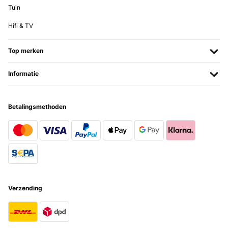
Tuin
Hifi & TV
Top merken
Informatie
Betalingsmethoden
Verzending