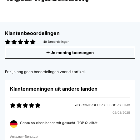
Klantenbeoordelingen
49 Beoordelingen
Je mening toevoegen
Er zijn nog geen beoordelingen voor dit artikel.
Klantenmeningen uit andere landen
GECONTROLEERDE BEOORDELING
02/08/2025
Genau so einen haben wir gesucht. TOP Qualität
Amazon-Benutzer