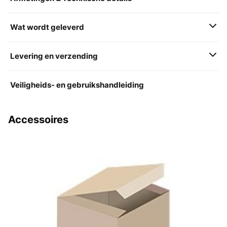
Wat wordt geleverd
Levering en verzending
Veiligheids- en gebruikshandleiding
Accessoires