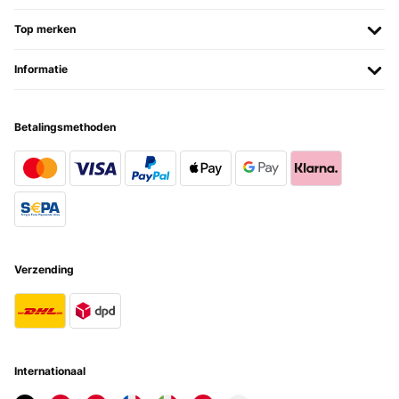
Top merken
Informatie
Betalingsmethoden
Verzending
Internationaal