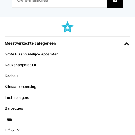
Meestverkochte categorieën
Grote Huishoudelijke Apparaten
Keukenapparatuur
Kachels
Klimaatbeheersing
Luchtreinigers
Barbecues
Tuin
Hifi & TV