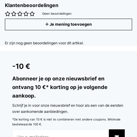
Klantenbeoordelingen
Geen beoordelingen
Je mening toevoegen
Er zijn nog geen beoordelingen voor dit artikel.
-10 €
Abonneer je op onze nieuwsbrief en
ontvang 10 €* korting op je volgende
aankoop.
Schrijf je in voor onze nieuwsbrief en hoor als een van de eersten
over aankomende aanbiedingen.
*De korting van 10 € is niet te combineren met andere coupons. Minimale
bestelwaarde 100 €.