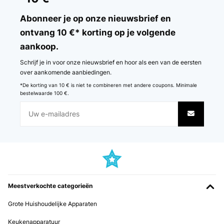
Abonneer je op onze nieuwsbrief en
ontvang 10 €* korting op je volgende
aankoop.
Schrijf je in voor onze nieuwsbrief en hoor als een van de eersten
over aankomende aanbiedingen.
*De korting van 10 € is niet te combineren met andere coupons. Minimale
bestelwaarde 100 €.
Meestverkochte categorieën
Grote Huishoudelijke Apparaten
Keukenapparatuur