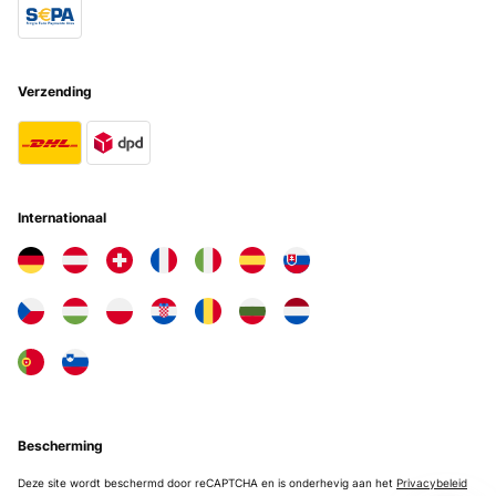
Verzending
Internationaal
Bescherming
Deze site wordt beschermd door reCAPTCHA en is onderhevig aan het
Privacybeleid