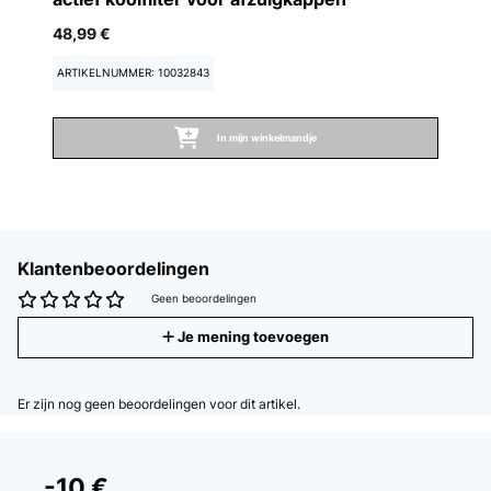
48,99 €
ARTIKELNUMMER: 10032843
In mijn winkelmandje
Klantenbeoordelingen
Geen beoordelingen
Je mening toevoegen
Er zijn nog geen beoordelingen voor dit artikel.
-10 €