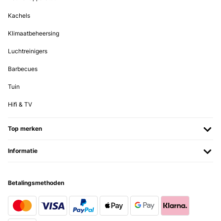
Kachels
Klimaatbeheersing
Luchtreinigers
Barbecues
Tuin
Hifi & TV
Top merken
Informatie
Betalingsmethoden