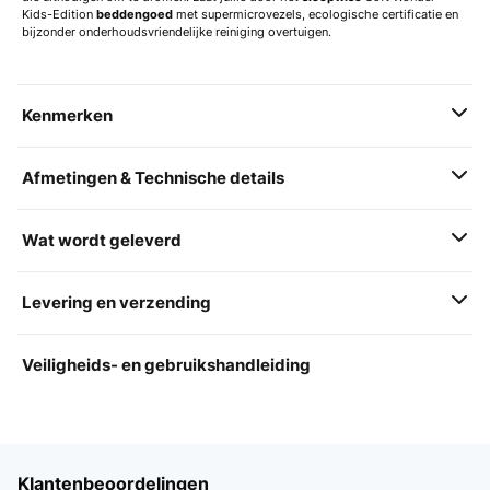
Kids-Edition
beddengoed
met supermicrovezels, ecologische certificatie en
bijzonder onderhoudsvriendelijke reiniging overtuigen.
Kenmerken
Afmetingen & Technische details
Wat wordt geleverd
Levering en verzending
Veiligheids- en gebruikshandleiding
Klantenbeoordelingen