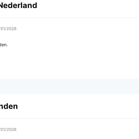
 Nederland
/01/2026
den.
anden
/01/2026