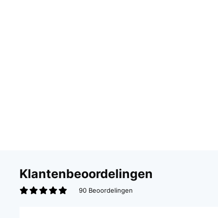
Klantenbeoordelingen
90 Beoordelingen