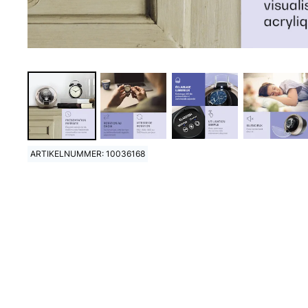
ARTIKELNUMMER: 10036168