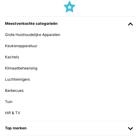
Meestverkochte categorieën
Grote Huishoudelijke Apparaten
Keukenapparatuur
Kachels
Klimaatbeheersing
Luchtreinigers
Barbecues
Tuin
Hifi & TV
Top merken