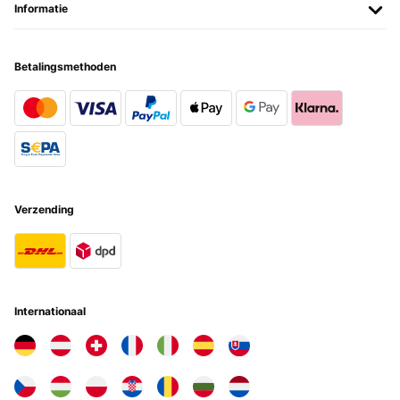
Informatie
Betalingsmethoden
Verzending
Internationaal