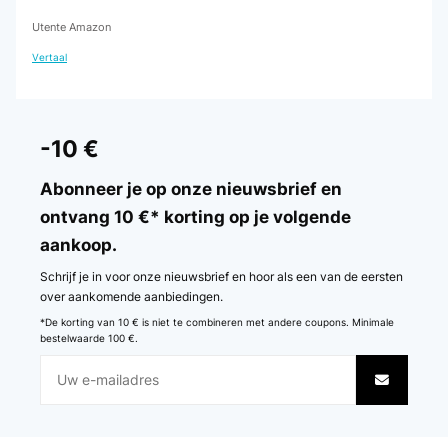
Utente Amazon
Vertaal
-10 €
Abonneer je op onze nieuwsbrief en
ontvang 10 €* korting op je volgende
aankoop.
Schrijf je in voor onze nieuwsbrief en hoor als een van de eersten
over aankomende aanbiedingen.
*De korting van 10 € is niet te combineren met andere coupons. Minimale
bestelwaarde 100 €.