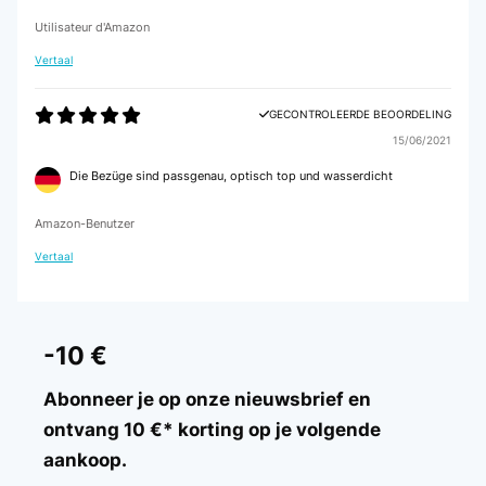
Utilisateur d'Amazon
Vertaal
GECONTROLEERDE BEOORDELING
15/06/2021
Die Bezüge sind passgenau, optisch top und wasserdicht
Amazon-Benutzer
Vertaal
-10 €
Abonneer je op onze nieuwsbrief en
ontvang 10 €* korting op je volgende
aankoop.