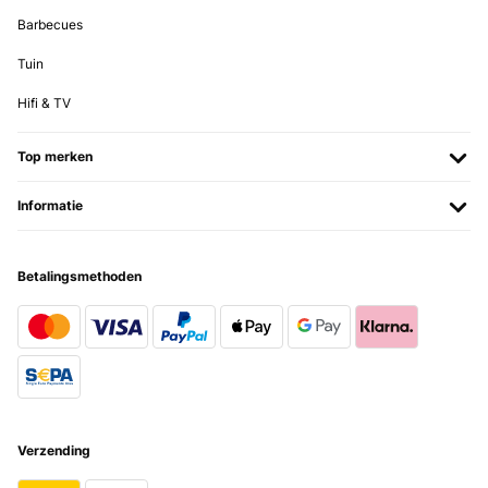
Barbecues
Tuin
Hifi & TV
Top merken
Informatie
Betalingsmethoden
Verzending