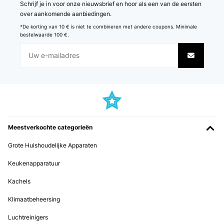
Schrijf je in voor onze nieuwsbrief en hoor als een van de eersten
over aankomende aanbiedingen.
*De korting van 10 € is niet te combineren met andere coupons. Minimale
bestelwaarde 100 €.
Meestverkochte categorieën
Grote Huishoudelijke Apparaten
Keukenapparatuur
Kachels
Klimaatbeheersing
Luchtreinigers