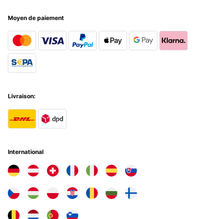
Moyen de paiement
Livraison:
International