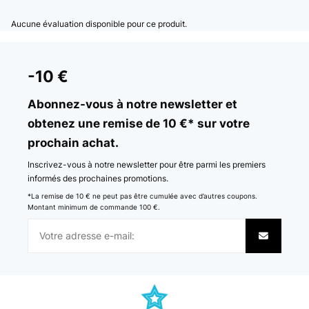
Aucune évaluation disponible pour ce produit.
-10 €
Abonnez-vous à notre newsletter et
obtenez une remise de 10 €* sur votre
prochain achat.
Inscrivez-vous à notre newsletter pour être parmi les premiers
informés des prochaines promotions.
*La remise de 10 € ne peut pas être cumulée avec d’autres coupons.
Montant minimum de commande 100 €.