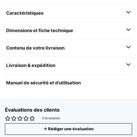
Caractéristiques
Dimensions et fiche technique
Contenu de votre livraison
Livraison & expédition
Manuel de sécurité et d’utilisation
Évaluations des clients
0 évaluation
Rédiger une évaluation