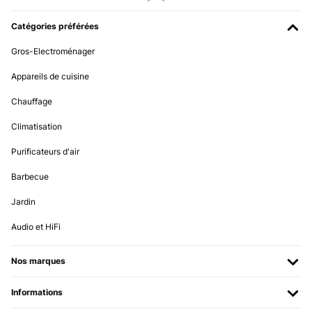
Catégories préférées
Gros-Electroménager
Appareils de cuisine
Chauffage
Climatisation
Purificateurs d'air
Barbecue
Jardin
Audio et HiFi
Nos marques
Informations