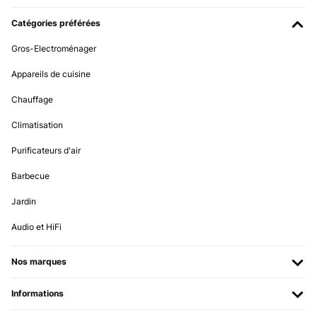
Catégories préférées
Gros-Electroménager
Appareils de cuisine
Chauffage
Climatisation
Purificateurs d'air
Barbecue
Jardin
Audio et HiFi
Nos marques
Informations