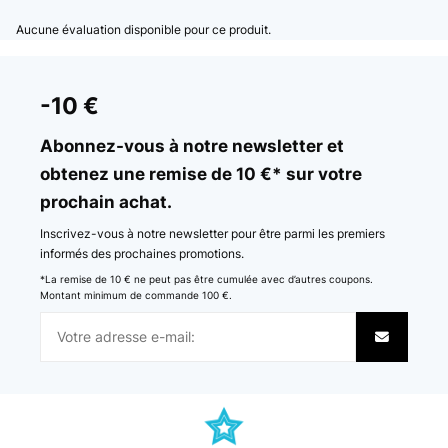
Aucune évaluation disponible pour ce produit.
-10 €
Abonnez-vous à notre newsletter et
obtenez une remise de 10 €* sur votre
prochain achat.
Inscrivez-vous à notre newsletter pour être parmi les premiers
informés des prochaines promotions.
*La remise de 10 € ne peut pas être cumulée avec d’autres coupons.
Montant minimum de commande 100 €.