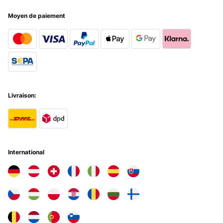
Moyen de paiement
Livraison:
International