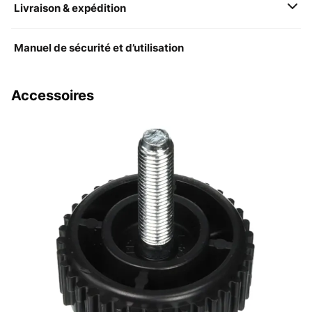
Livraison & expédition
Manuel de sécurité et d’utilisation
Accessoires