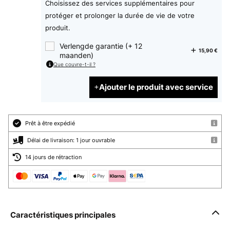
Choisissez des services supplémentaires pour
protéger et prolonger la durée de vie de votre
produit.
Verlengde garantie (+ 12
15,90 €
maanden)
Que couvre-t-il ?
Ajouter le produit avec service
Prêt à être expédié
Délai de livraison: 1 jour ouvrable
14 jours de rétraction
Caractéristiques principales