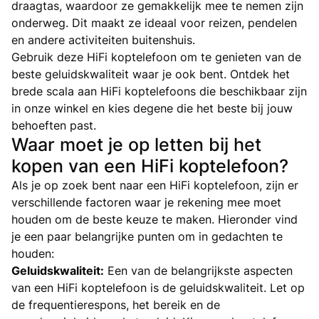
draagtas, waardoor ze gemakkelijk mee te nemen zijn
onderweg. Dit maakt ze ideaal voor reizen, pendelen
en andere activiteiten buitenshuis.
Gebruik deze HiFi koptelefoon om te genieten van de
beste geluidskwaliteit waar je ook bent. Ontdek het
brede scala aan HiFi koptelefoons die beschikbaar zijn
in onze winkel en kies degene die het beste bij jouw
behoeften past.
Waar moet je op letten bij het
kopen van een HiFi koptelefoon?
Als je op zoek bent naar een HiFi koptelefoon, zijn er
verschillende factoren waar je rekening mee moet
houden om de beste keuze te maken. Hieronder vind
je een paar belangrijke punten om in gedachten te
houden:
Geluidskwaliteit:
Een van de belangrijkste aspecten
van een HiFi koptelefoon is de geluidskwaliteit. Let op
de frequentierespons, het bereik en de