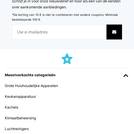
Schrijf je in voor onze nieuwsbrief en hoor als een van de eersten
over aankomende aanbiedingen.
*De korting van 10 € is niet te combineren met andere coupons. Minimale
bestelwaarde 100 €.
Meestverkochte categorieën
Grote Huishoudelijke Apparaten
Keukenapparatuur
Kachels
Klimaatbeheersing
Luchtreinigers