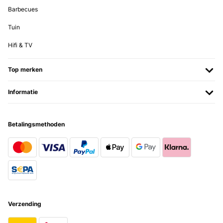
Barbecues
Tuin
Hifi & TV
Top merken
Informatie
Betalingsmethoden
Verzending