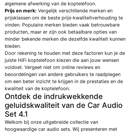
algemene afwerking van de koptelefoon.
Prijs en merk:
Vergelijk verschillende merken en
prijsklassen om de beste prijs-kwaliteitverhouding te
vinden. Populaire merken bieden vaak betrouwbare
producten, maar er zijn ook betaalbare opties van
minder bekende merken die dezelfde kwaliteit kunnen
bieden.
Door rekening te houden met deze factoren kun je de
juiste HiFi koptelefoon kiezen die aan jouw wensen
voldoet. Vergeet niet om online reviews en
beoordelingen van andere gebruikers te raadplegen
om een beter inzicht te krijgen in de prestaties en de
kwaliteit van de koptelefoon.
Ontdek de indrukwekkende
geluidskwaliteit van de Car Audio
Set 4.1
Welkom bij onze uitgebreide collectie van
hoogwaardige car audio sets. Wij presenteren met