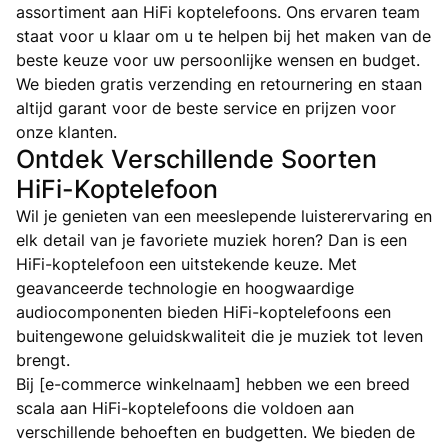
assortiment aan HiFi koptelefoons. Ons ervaren team
staat voor u klaar om u te helpen bij het maken van de
beste keuze voor uw persoonlijke wensen en budget.
We bieden gratis verzending en retournering en staan ​​
altijd garant voor de beste service en prijzen voor
onze klanten.
Ontdek Verschillende Soorten
HiFi-Koptelefoon
Wil je genieten van een meeslepende luisterervaring en
elk detail van je favoriete muziek horen? Dan is een
HiFi-koptelefoon een uitstekende keuze. Met
geavanceerde technologie en hoogwaardige
audiocomponenten bieden HiFi-koptelefoons een
buitengewone geluidskwaliteit die je muziek tot leven
brengt.
Bij [e-commerce winkelnaam] hebben we een breed
scala aan HiFi-koptelefoons die voldoen aan
verschillende behoeften en budgetten. We bieden de