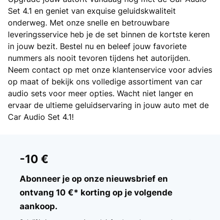
Set 4.1 en geniet van exquise geluidskwaliteit
onderweg. Met onze snelle en betrouwbare
leveringsservice heb je de set binnen de kortste keren
in jouw bezit. Bestel nu en beleef jouw favoriete
nummers als nooit tevoren tijdens het autorijden.
Neem contact op met onze klantenservice voor advies
op maat of bekijk ons volledige assortiment van car
audio sets voor meer opties. Wacht niet langer en
ervaar de ultieme geluidservaring in jouw auto met de
Car Audio Set 4.1!
-10 €
Abonneer je op onze nieuwsbrief en
ontvang 10 €* korting op je volgende
aankoop.