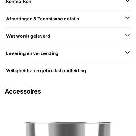
Kenmerken
Afmetingen & Technische details
Wat wordt geleverd
Levering en verzending
Veiligheids- en gebruikshandleiding
Accessoires